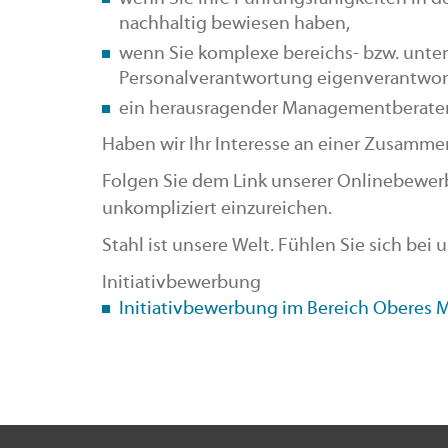
nachhaltig bewiesen haben,
wenn Sie komplexe bereichs- bzw. unte
Personalverantwortung eigenverantwortl
ein herausragender Managementberater 
Haben wir Ihr Interesse an einer Zusammen
Folgen Sie dem Link unserer Onlinebewer
unkompliziert einzureichen.
Stahl ist unsere Welt. Fühlen Sie sich bei
Initiativbewerbung
Initiativbewerbung im Bereich Oberes