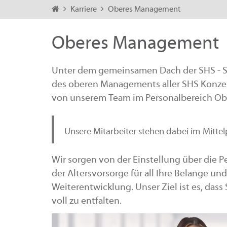
Karriere
Oberes Management
Oberes Management
Unter dem gemeinsamen Dach der SHS - St
des oberen Managements aller SHS Konzer
von unserem Team im Personalbereich O
Unsere Mitarbeiter stehen dabei im Mitte
Wir sorgen von der Einstellung über die
der Altersvorsorge für all Ihre Belange und
Weiterentwicklung. Unser Ziel ist es, dass
voll zu entfalten.