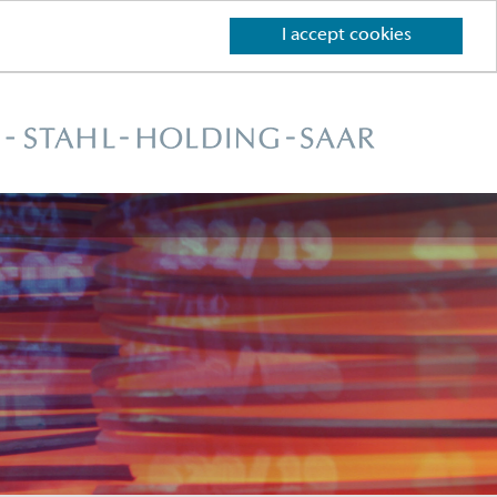
I accept cookies